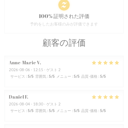
100% 証明された評価
予約をしたお客様のみが評価できます
顧客の評価
Anne-Marie
V
2026-08-06
- 12:15 - ゲスト 2
サービス
:
5
/5
雰囲気
:
5
/5
メニュー
:
5
/5
品質-価格
:
5
/5
Daniel
F
2026-08-04
- 18:30 - ゲスト 2
サービス
:
5
/5
雰囲気
:
5
/5
メニュー
:
5
/5
品質-価格
:
5
/5