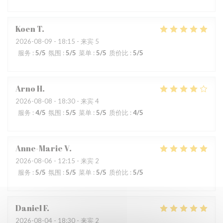
Koen
T
2026-08-09
- 18:15 - 来宾 5
服务
:
5
/5
氛围
:
5
/5
菜单
:
5
/5
质价比
:
5
/5
Arno
H
2026-08-08
- 18:30 - 来宾 4
服务
:
4
/5
氛围
:
5
/5
菜单
:
5
/5
质价比
:
4
/5
Anne-Marie
V
2026-08-06
- 12:15 - 来宾 2
服务
:
5
/5
氛围
:
5
/5
菜单
:
5
/5
质价比
:
5
/5
Daniel
F
2026-08-04
- 18:30 - 来宾 2