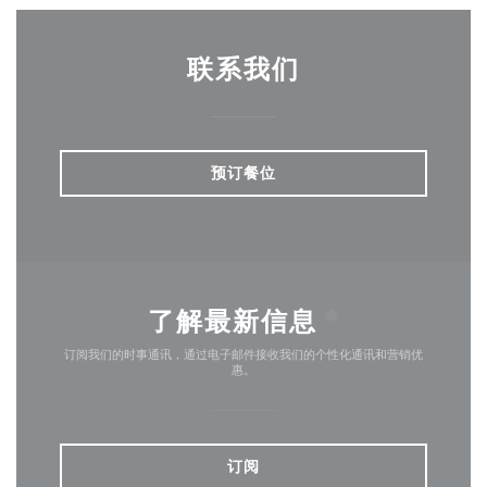
联系我们
预订餐位
了解最新信息
*
订阅我们的时事通讯，通过电子邮件接收我们的个性化通讯和营销优
惠。
订阅