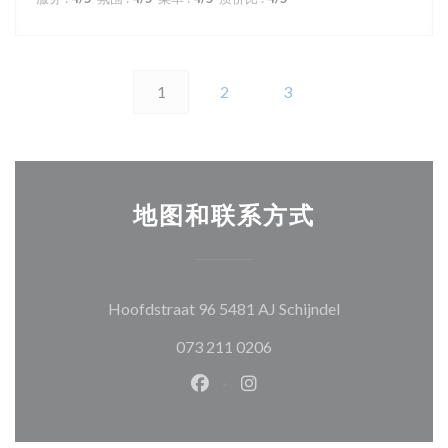
1
2
3
地图和联系方式
((在新窗口中打开
Hoofdstraat 96 5481 AJ Schijndel
073 211 0206
Facebook ((在新窗口中打开))
Instagram ((在新窗口中打