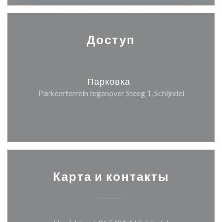
Доступ
Парковка
Parkeerterrein tegenover Steeg 1, Schijndel
Карта и контакты