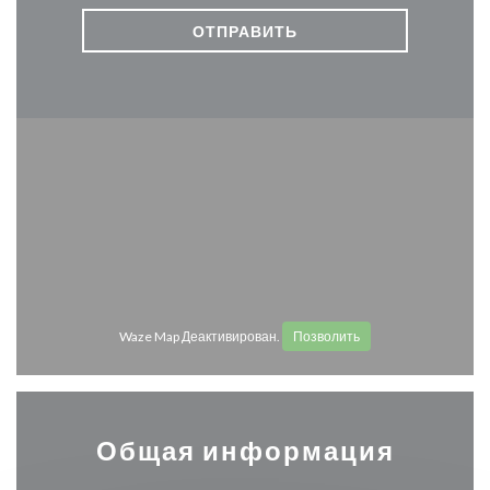
Waze Map Деактивирован.
Позволить
Общая информация